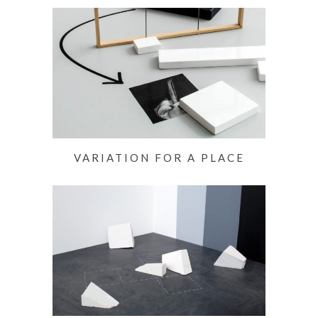
VARIATION FOR A PLACE