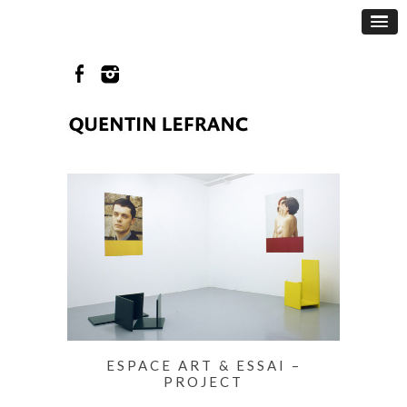
ESPACE ART & ESSAI –
PROJECT