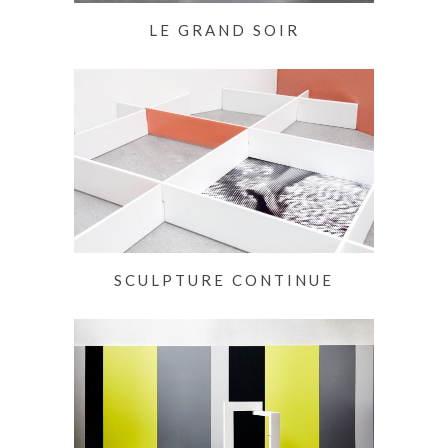
LE GRAND SOIR
SCULPTURE CONTINUE