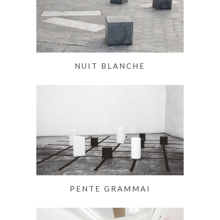
NUIT BLANCHE
PENTE GRAMMAI