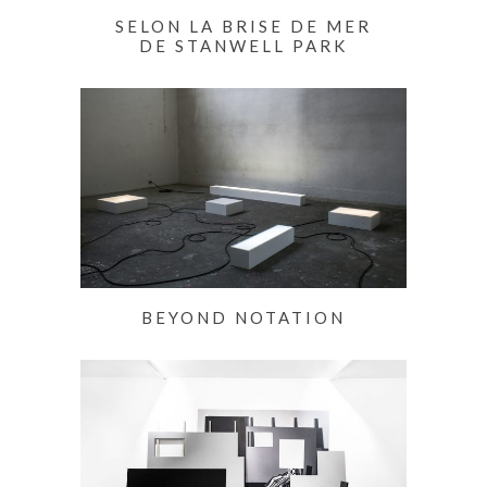
SELON LA BRISE DE MER
DE STANWELL PARK
BEYOND NOTATION