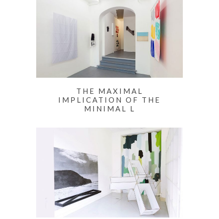
THE MAXIMAL
IMPLICATION OF THE
MINIMAL L