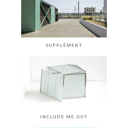
SUPPLÉMENT
INCLUDE ME OUT