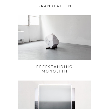
GRANULATION
FREESTANDING
MONOLITH