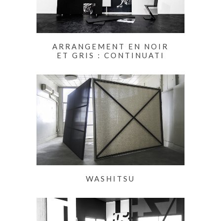
ARRANGEMENT EN NOIR
ET GRIS : CONTINUATI
WASHITSU