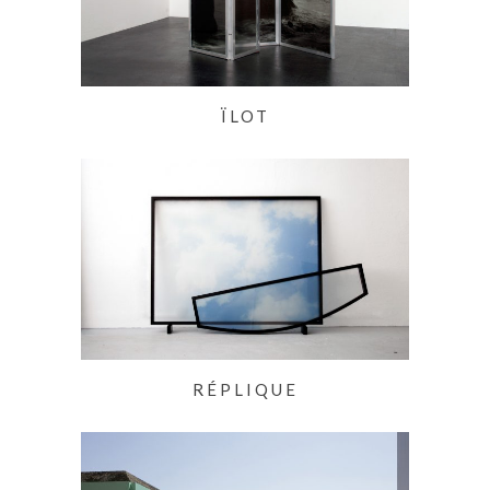
ÏLOT
RÉPLIQUE