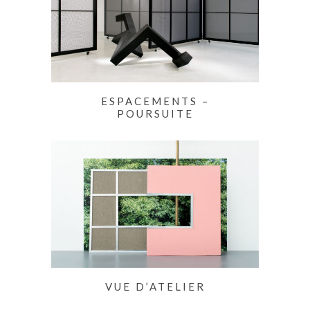
ESPACEMENTS –
POURSUITE
VUE D’ATELIER