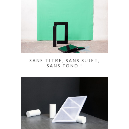
SANS TITRE, SANS SUJET,
SANS FOND !