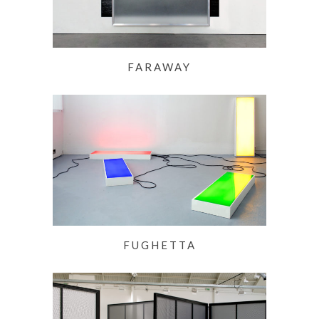
FARAWAY
FUGHETTA