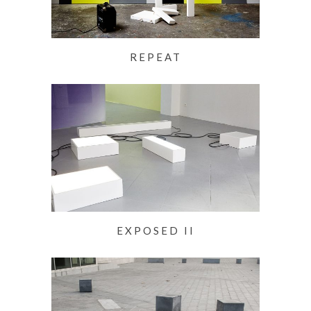
REPEAT
EXPOSED II