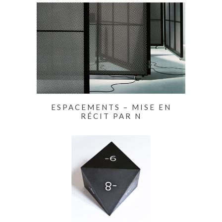
ESPACEMENTS – MISE EN
RÉCIT PAR N