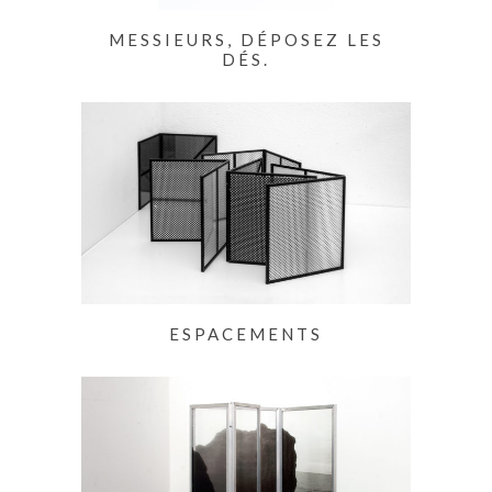
MESSIEURS, DÉPOSEZ LES
DÉS.
ESPACEMENTS