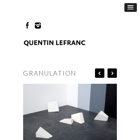
GRANULATION