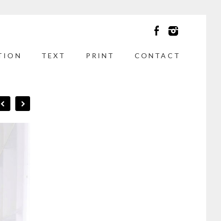
TION
TEXT
PRINT
CONTACT