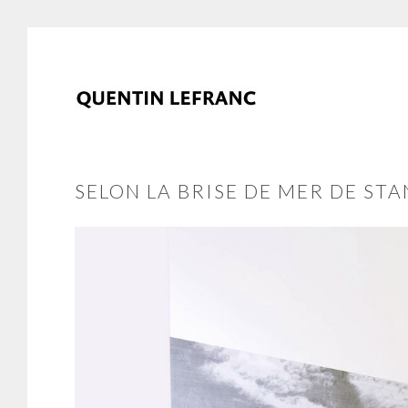
SELON LA BRISE DE MER DE ST