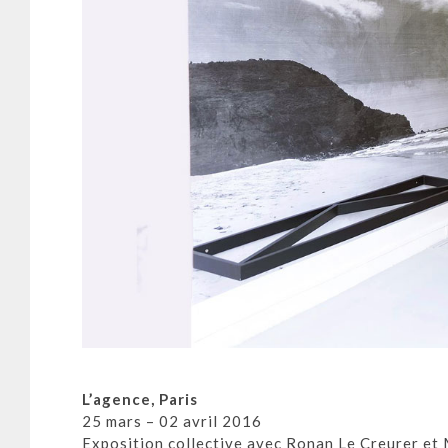
L’agence, Paris
25 mars – 02 avril 2016
Exposition collective avec Ronan Le Creurer et