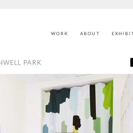
WORK
ABOUT
EXHIBI
ANWELL PARK