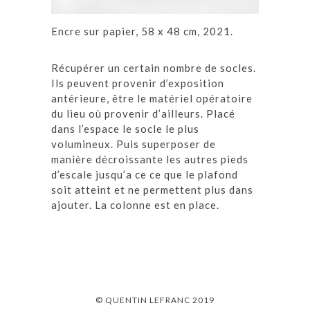
Encre sur papier, 58 x 48 cm, 2021.
Récupérer un certain nombre de socles.
Ils peuvent provenir d’exposition
antérieure, être le matériel opératoire
du lieu où provenir d’ailleurs. Placé
dans l’espace le socle le plus
volumineux. Puis superposer de
manière décroissante les autres pieds
d’escale jusqu’a ce ce que le plafond
soit atteint et ne permettent plus dans
ajouter. La colonne est en place.
© QUENTIN LEFRANC 2019