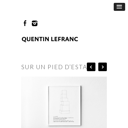
SUR UN PIED D’ESTALE