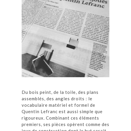
Du bois peint, de la toile, des plans
assemblés, des angles droits : le
vocabulaire matériel et formel de
Quentin Lefranc est aussi simple que
rigoureux. Combinant ces éléments
premiers, ses pièces opèrent comme des
jeux de construction dont le but serait