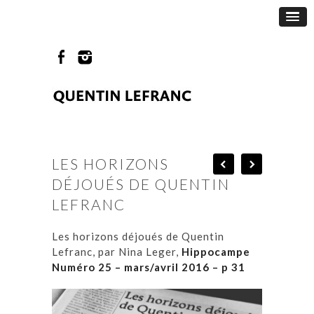
LES HORIZONS
DÉJOUÉS DE QUENTIN
LEFRANC
Les horizons déjoués de Quentin
Lefranc, par Nina Leger,
Hippocampe
Numéro 25 – mars/avril 2016 – p 31