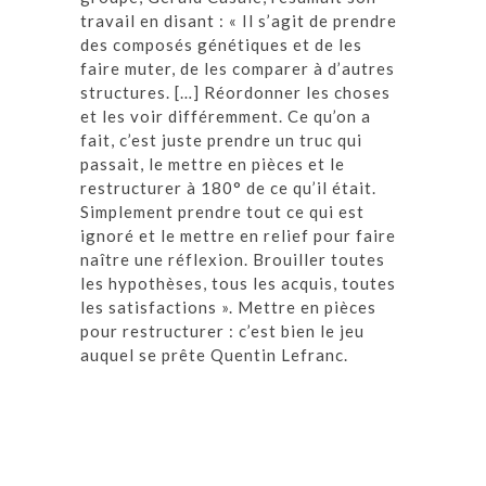
travail en disant : « Il s’agit de prendre
des composés génétiques et de les
faire muter, de les comparer à d’autres
structures. […] Réordonner les choses
et les voir différemment. Ce qu’on a
fait, c’est juste prendre un truc qui
passait, le mettre en pièces et le
restructurer à 180° de ce qu’il était.
Simplement prendre tout ce qui est
ignoré et le mettre en relief pour faire
naître une réflexion. Brouiller toutes
les hypothèses, tous les acquis, toutes
les satisfactions ». Mettre en pièces
pour restructurer : c’est bien le jeu
auquel se prête Quentin Lefranc.