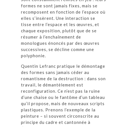
formes ne sont jamais fixes, mais se
recomposent en fonction de l’espace où
elles s’insèrent. Une interaction se
tisse entre l’espace et les œuvres, et
chaque exposition, plutôt que de se
résumer à l’enchaînement de
monologues énoncés par des œuvres
successives, se décline comme une
polyphonie.
Quentin Lefranc pratique le démontage
des formes sans jamais céder au
romantisme de la destruction : dans son
travail, le démantèlement est
reconfiguration. Ce n’est pas la ruine
d’une chaise ou le fantôme d’un tableau
qu’il propose, mais de nouveaux scripts
plastiques. Prenons l’exemple de la
peinture – si souvent circonscrite au
principe du cadre et cantonnée à