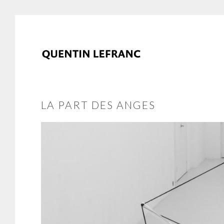
LA PART DES ANGES