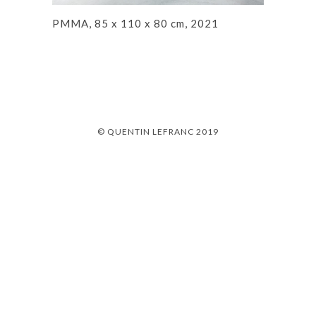
PMMA, 85 x 110 x 80 cm, 2021
© QUENTIN LEFRANC 2019