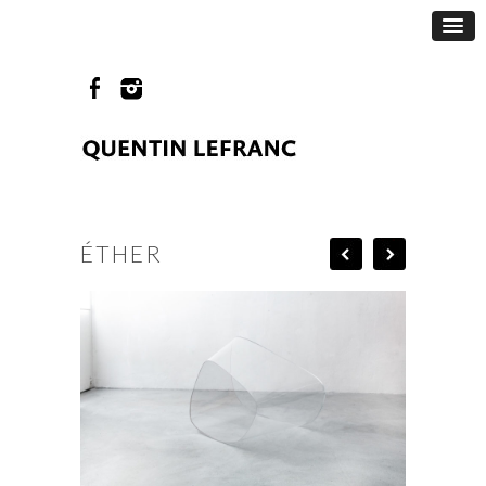
ÉTHER